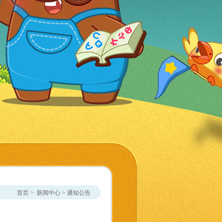
首页
>
新闻中心
>
通知公告