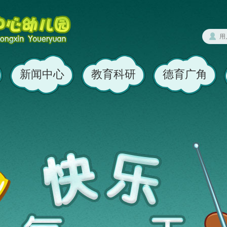
新闻中心
教育科研
德育广角