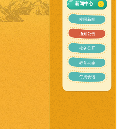
新闻中心
校园新闻
通知公告
校务公开
教育动态
每周食谱