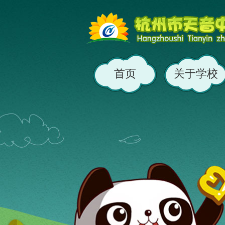
首页
关于学校