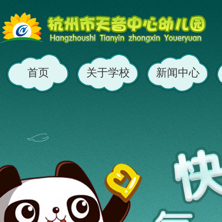
首页
关于学校
新闻中心