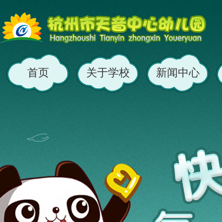
首页
关于学校
新闻中心